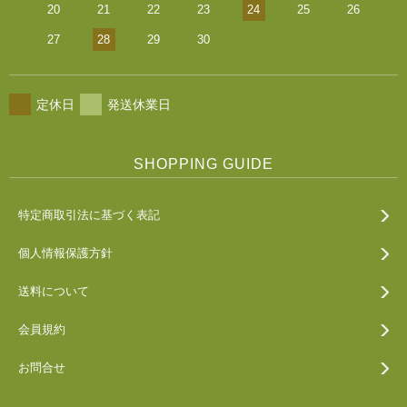
20
21
22
23
24
25
26
27
28
29
30
定休日
発送休業日
SHOPPING GUIDE
特定商取引法に基づく表記
個人情報保護方針
送料について
会員規約
お問合せ