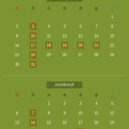
日
月
火
水
木
金
土
1
2
3
4
5
6
7
8
9
10
11
12
13
14
15
16
17
18
19
20
21
22
23
24
25
26
27
28
29
30
31
2026年09月
日
月
火
水
木
金
土
1
2
3
4
5
6
7
8
9
10
11
12
13
14
15
16
17
18
19