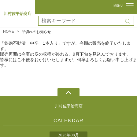
川村佐平治商店
HOME
品切れのお知らせ
「鉄砲不動漬 中辛 1本入り」ですが、今期の販売を終了いたしま
す。
販売再開は今夏の瓜の収穫が終わる、9月下旬を見込んでおります。
皆様にはご不便をおかけいたしますが、何卒よろしくお願い申し上げま
す。
川村佐平治商店
CALENDAR
2026年08月