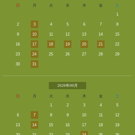
日
月
火
水
木
金
土
1
2
3
4
5
6
7
8
9
10
11
12
13
14
15
16
17
18
19
20
21
22
23
24
25
26
27
28
29
30
31
2026年09月
日
月
火
水
木
金
土
1
2
3
4
5
6
7
8
9
10
11
12
13
14
15
16
17
18
19
20
21
22
23
24
25
26