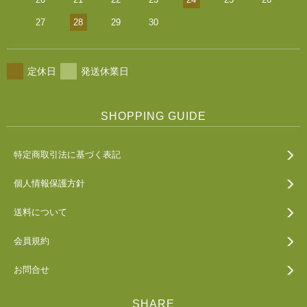
27
28
29
30
定休日
発送休業日
SHOPPING GUIDE
特定商取引法に基づく表記
個人情報保護方針
送料について
会員規約
お問合せ
SHARE