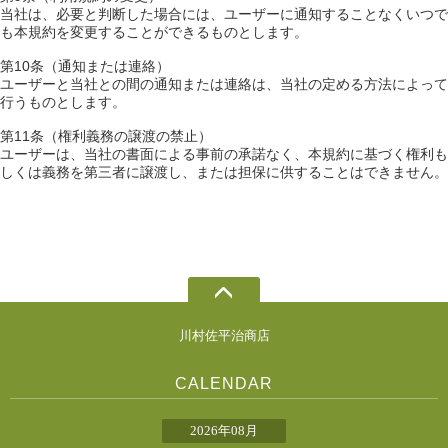
当社は、必要と判断した場合には、ユーザーに通知することなくいつで
も本規約を変更することができるものとします。
第10条（通知または連絡）
ユーザーと当社との間の通知または連絡は、当社の定める方法によって
行うものとします。
第11条（権利義務の譲渡の禁止）
ユーザーは、当社の書面による事前の承諾なく、本規約に基づく権利も
しくは義務を第三者に譲渡し、または担保に供することはできません。
川村佐平治商店
CALENDAR
2026年08月