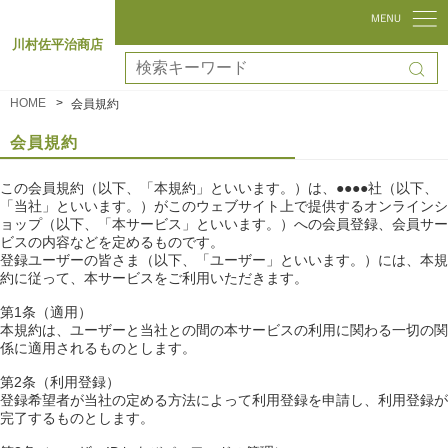
川村佐平治商店
HOME
会員規約
会員規約
この会員規約（以下、「本規約」といいます。）は、●●●●社（以下、
「当社」といいます。）がこのウェブサイト上で提供するオンラインシ
ョップ（以下、「本サービス」といいます。）への会員登録、会員サー
ビスの内容などを定めるものです。
登録ユーザーの皆さま（以下、「ユーザー」といいます。）には、本規
約に従って、本サービスをご利用いただきます。
第1条（適用）
本規約は、ユーザーと当社との間の本サービスの利用に関わる一切の関
係に適用されるものとします。
第2条（利用登録）
登録希望者が当社の定める方法によって利用登録を申請し、利用登録が
完了するものとします。