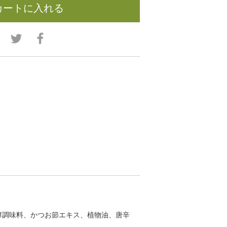
カートに入れる
酵調味料、かつお節エキス、植物油、唐辛