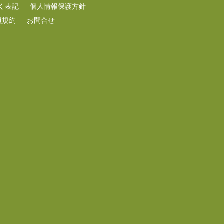
く表記
個人情報保護方針
員規約
お問合せ