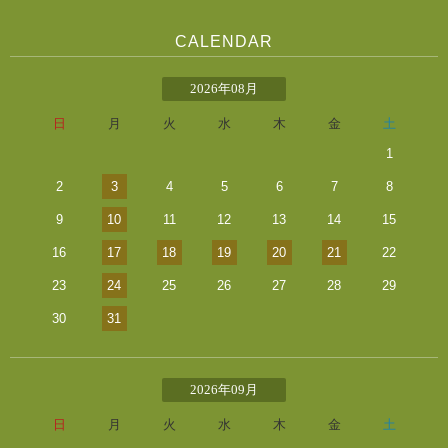
CALENDAR
2026年08月
日
月
火
水
木
金
土
1
2
3
4
5
6
7
8
9
10
11
12
13
14
15
16
17
18
19
20
21
22
23
24
25
26
27
28
29
30
31
2026年09月
日
月
火
水
木
金
土