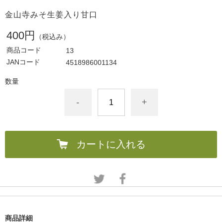
金山寺みそ生姜入り甘口
400円
（税込み）
商品コード
13
JANコード
4518986001134
数量
-
+
カートに入れる
商品詳細