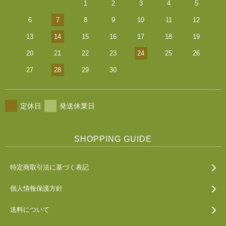
1
2
3
4
5
6
7
8
9
10
11
12
13
14
15
16
17
18
19
20
21
22
23
24
25
26
27
28
29
30
定休日
発送休業日
SHOPPING GUIDE
特定商取引法に基づく表記
個人情報保護方針
送料について